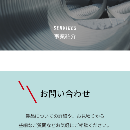
事業紹介
お問い合わせ
製品についての詳細や、お見積りから
些細なご質問などお気軽にご相談ください。