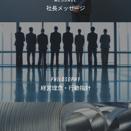
社長メッセージ
経営理念・行動指針