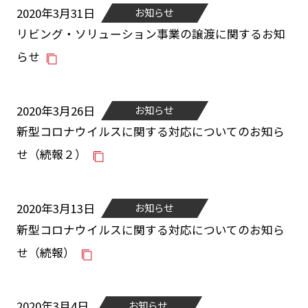
2020年3月31日
お知らせ
リビング・ソリューション事業の譲渡に関するお知
らせ
2020年3月26日
お知らせ
新型コロナウイルスに関する対応についてのお知ら
せ（続報２）
2020年3月13日
お知らせ
新型コロナウイルスに関する対応についてのお知ら
せ（続報）
2020年3月4日
お知らせ