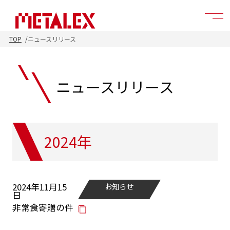
TOP
ニュースリリース
ニュースリリース
2024年
2024年11月15
お知らせ
日
非常食寄贈の件