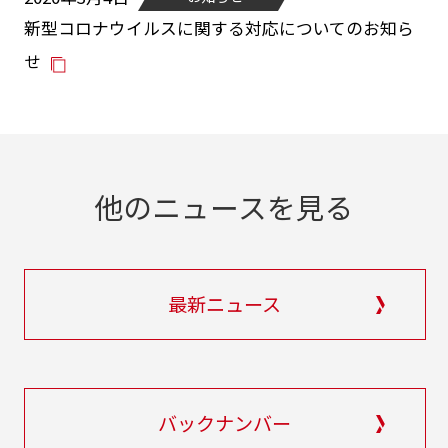
新型コロナウイルスに関する対応についてのお知ら
せ
他のニュースを見る
最新ニュース
バックナンバー