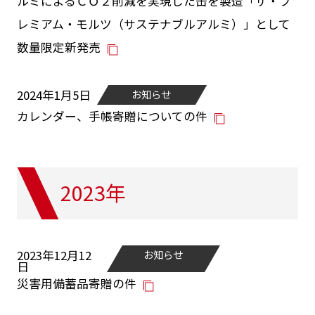
ルミによるＣＯ２削減を実現した缶を製造「ザ・プ
レミアム・モルツ（サステナブルアルミ）」として
数量限定新発売
2024年1月5日
お知らせ
カレンダー、手帳寄贈についての件
2023年
2023年12月12
お知らせ
日
災害用備蓄品寄贈の件