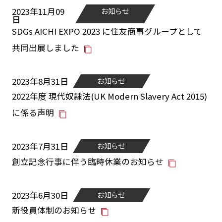
2023年11月09
お知らせ
日
SDGs AICHI EXPO 2023 に住友商事グループとして
共同出展しました
2023年8月31日
お知らせ
2022年度 現代奴隷法(UK Modern Slavery Act 2015)
に係る声明
2023年7月31日
お知らせ
創立記念行事に伴う臨時休業のお知らせ
2023年6月30日
お知らせ
新役員体制のお知らせ