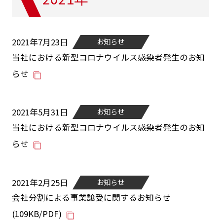
2021年7月23日
お知らせ
当社における新型コロナウイルス感染者発生のお知
らせ
2021年5月31日
お知らせ
当社における新型コロナウイルス感染者発生のお知
らせ
2021年2月25日
お知らせ
会社分割による事業譲受に関するお知らせ
(109KB/PDF)