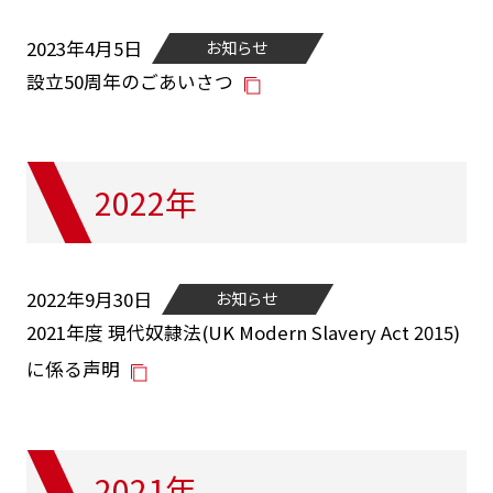
2023年4月5日
お知らせ
設立50周年のごあいさつ
2022年
2022年9月30日
お知らせ
2021年度 現代奴隷法(UK Modern Slavery Act 2015)
に係る声明
2021年