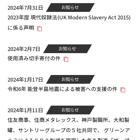
2024年7月31日
お知らせ
2023年度 現代奴隷法(UK Modern Slavery Act 2015)
に係る声明
2024年2月7日
お知らせ
使用済み切手寄付の件
2024年1月17日
お知らせ
令和6年 能登半島地震による被害への支援の件
2024年1月11日
お知らせ
住友商事、住商メタレックス、神戸製鋼所、大和製
罐、サントリーグループの５社共同で、 グリーンア