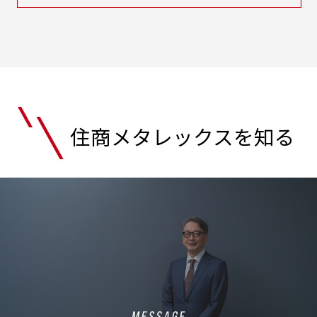
住商メタレックスを知る