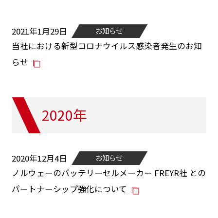
2021年1月29日
お知らせ
当社における新型コロナウイルス感染者発生のお知
らせ
2020年
2020年12月4日
お知らせ
ノルウェーのバッテリーセルメーカー FREYR社 との
パートナーシップ強化について