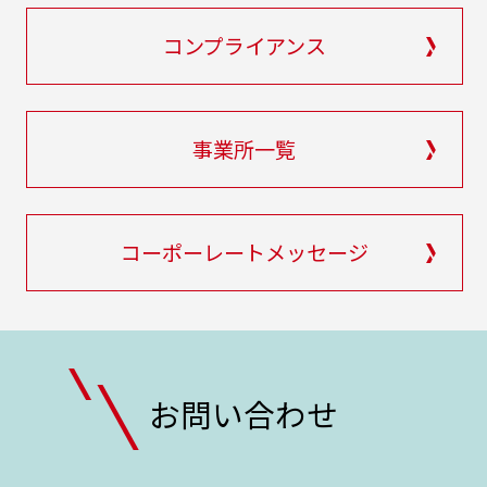
コンプライアンス
事業所一覧
コーポーレートメッセージ
お問い合わせ