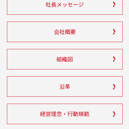
社長メッセージ
会社概要
組織図
沿革
経営理念・行動規範