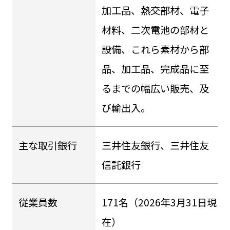
加工品、熱交部材、電子
材料、二次電池の部材と
設備、これら素材から部
品、加工品、完成品に至
るまでの幅広い販売、及
び輸出入。
主な取引銀行
三井住友銀行、三井住友
信託銀行
従業員数
171名（2026年3月31日現
在）