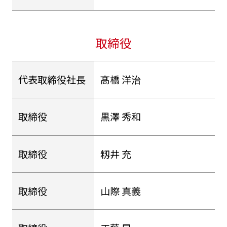
取締役
代表取締役社長
髙橋 洋治
取締役
黒澤 秀和
取締役
籾井 充
取締役
山際 真義