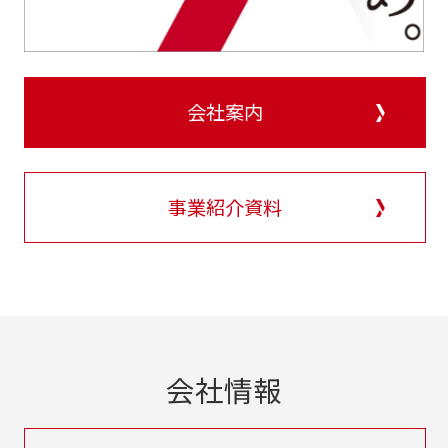
会社案内
事業紹介資料
会社情報