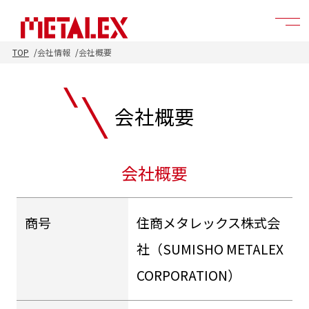
TOP
会社情報
会社概要
会社概要
会社概要
商号
住商メタレックス株式会
社（SUMISHO METALEX
CORPORATION）