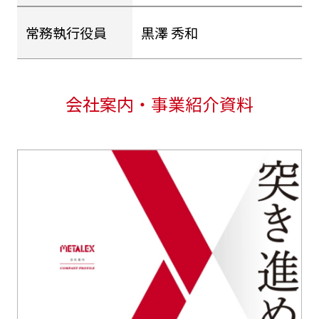
常務執行役員
黒澤 秀和
会社案内・事業紹介資料